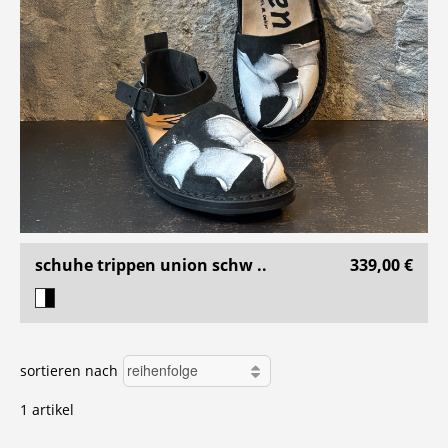
schuhe trippen union schw ..
339,00 €
sortieren nach
1 artikel