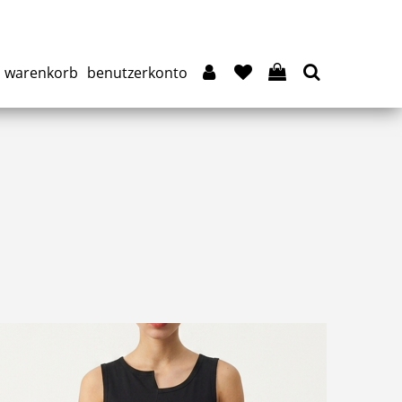
warenkorb
benutzerkonto