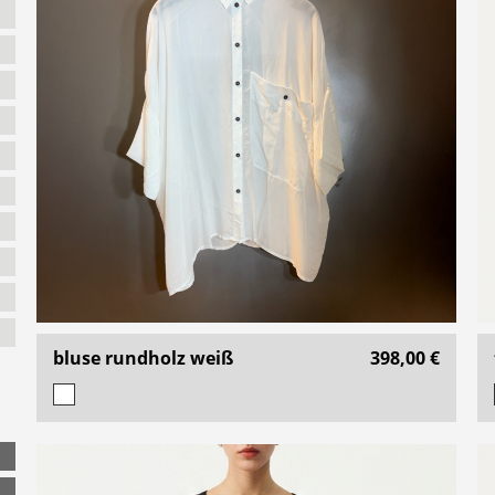
bluse rundholz weiß
398,00 €