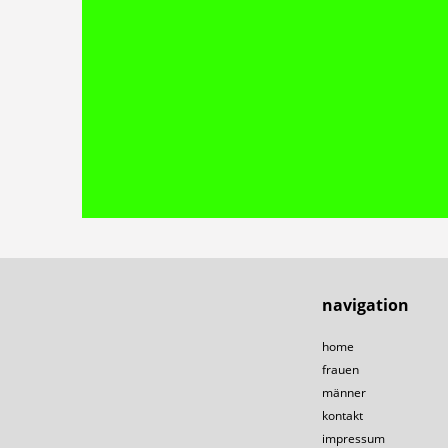
navigation
home
frauen
männer
kontakt
impressum