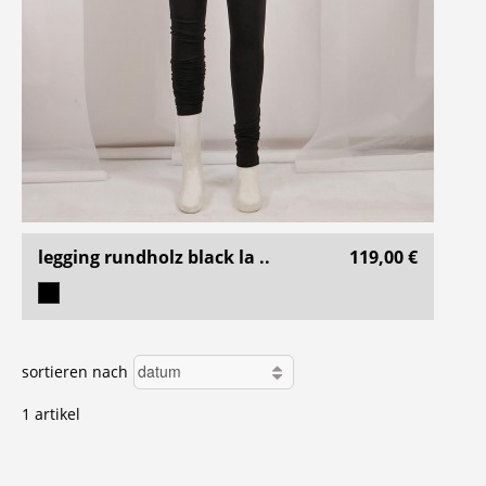
legging rundholz black la ..
119,00 €
sortieren nach
1 artikel