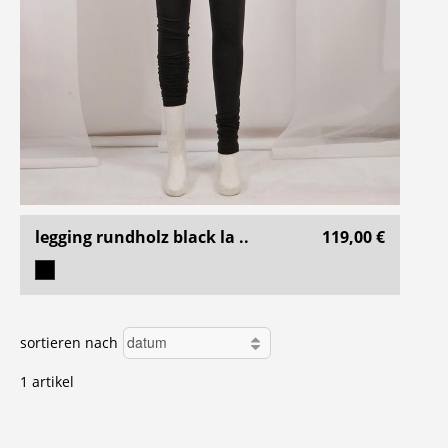
legging rundholz black la ..
119,00 €
sortieren nach
1 artikel