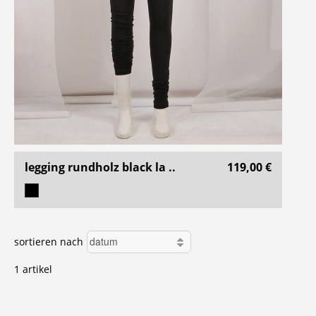
legging rundholz black la ..
119,00 €
sortieren nach
1 artikel