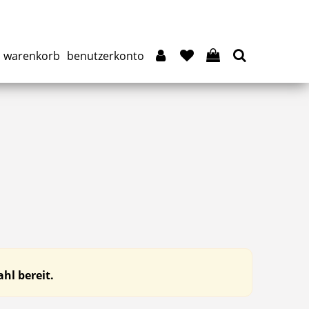
warenkorb
benutzerkonto
hl bereit.